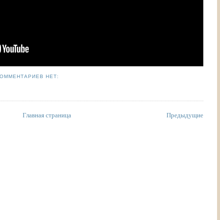
ОММЕНТАРИЕВ НЕТ:
Главная страница
Предыдущие