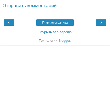
Отправить комментарий
‹
›
Главная страница
Открыть веб-версию
Технологии
Blogger
.