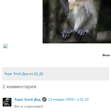
Фото 
Ацки Злой Дед
на
01:40
2 комментария:
Ацки Злой Дед
13 января 2009 г. в 02:10
Вот и старотовал!