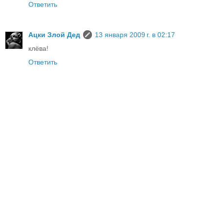
Ответить
Ацки Злой Дед
13 января 2009 г. в 02:17
клёва!
Ответить