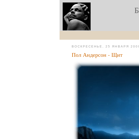
ВОСКРЕСЕНЬЕ, 25 ЯНВАРЯ 2009
Пол Андерсон - Щит